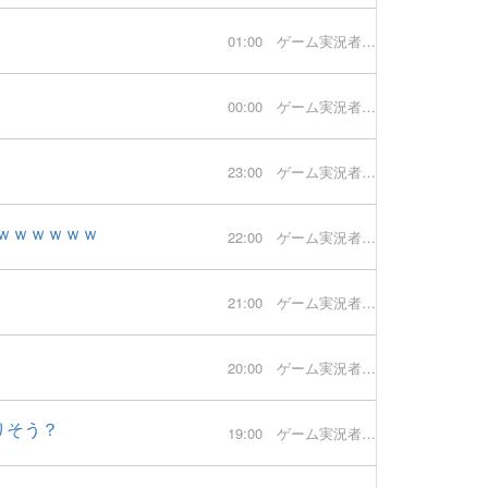
01:00
ゲーム実況者速報
00:00
ゲーム実況者速報
23:00
ゲーム実況者速報
ｗｗｗｗｗｗ
22:00
ゲーム実況者速報
21:00
ゲーム実況者速報
20:00
ゲーム実況者速報
りそう？
19:00
ゲーム実況者速報