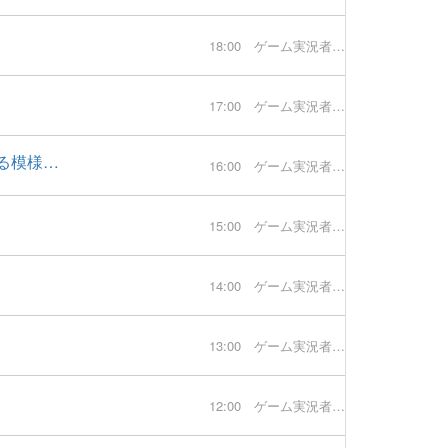
18:00
ゲーム実況者速報
17:00
ゲーム実況者速報
る模様…
16:00
ゲーム実況者速報
15:00
ゲーム実況者速報
14:00
ゲーム実況者速報
13:00
ゲーム実況者速報
12:00
ゲーム実況者速報