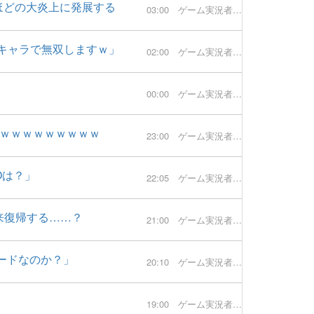
ほどの大炎上に発展する
03:00
ゲーム実況者速報
キャラで無双しますｗ」
02:00
ゲーム実況者速報
00:00
ゲーム実況者速報
ｗｗｗｗｗｗｗｗｗｗ
23:00
ゲーム実況者速報
Oは？」
22:05
ゲーム実況者速報
来復帰する……？
21:00
ゲーム実況者速報
ードなのか？」
20:10
ゲーム実況者速報
19:00
ゲーム実況者速報