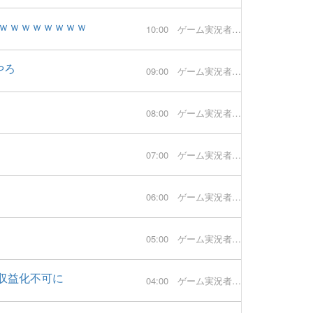
ｗｗｗｗｗｗｗｗ
10:00
ゲーム実況者速報
やろ
09:00
ゲーム実況者速報
08:00
ゲーム実況者速報
07:00
ゲーム実況者速報
06:00
ゲーム実況者速報
05:00
ゲーム実況者速報
は収益化不可に
04:00
ゲーム実況者速報