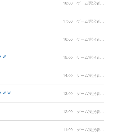
18:00
ゲーム実況者速報
17:00
ゲーム実況者速報
16:00
ゲーム実況者速報
ｗｗ
15:00
ゲーム実況者速報
14:00
ゲーム実況者速報
ｗｗｗ
13:00
ゲーム実況者速報
12:00
ゲーム実況者速報
11:00
ゲーム実況者速報