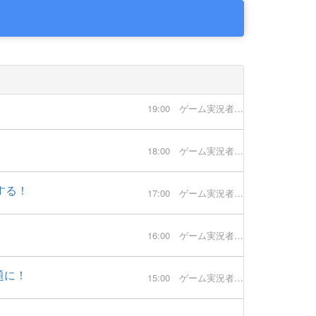
19:00
ゲーム実況者速報
18:00
ゲーム実況者速報
する！
17:00
ゲーム実況者速報
16:00
ゲーム実況者速報
題に！
15:00
ゲーム実況者速報