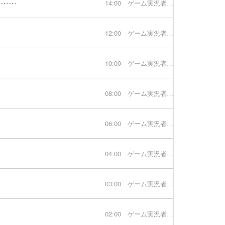
る……
14:00
ゲーム実況者速報
12:00
ゲーム実況者速報
10:00
ゲーム実況者速報
08:00
ゲーム実況者速報
06:00
ゲーム実況者速報
04:00
ゲーム実況者速報
03:00
ゲーム実況者速報
02:00
ゲーム実況者速報