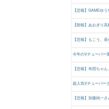
【悲報】GAMEゆ
【朗報】あおぎり高
【悲報】もこう、昼
今年のVチューバー
【悲報】布団ちゃん
超人気Vチューバー
【悲報】加藤純一さ