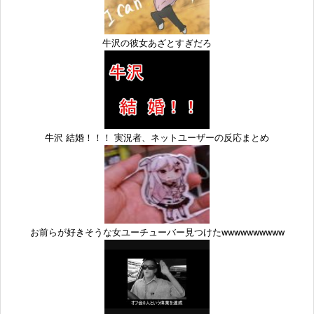
牛沢の彼女あざとすぎだろ
牛沢 結婚！！！ 実況者、ネットユーザーの反応まとめ
お前らが好きそうな女ユーチューバー見つけたwwwwwwwwww