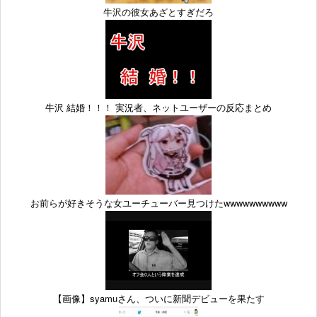
牛沢の彼女あざとすぎだろ
牛沢 結婚！！！ 実況者、ネットユーザーの反応まとめ
お前らが好きそうな女ユーチューバー見つけたwwwwwwwwww
【画像】syamuさん、ついに新聞デビューを果たす